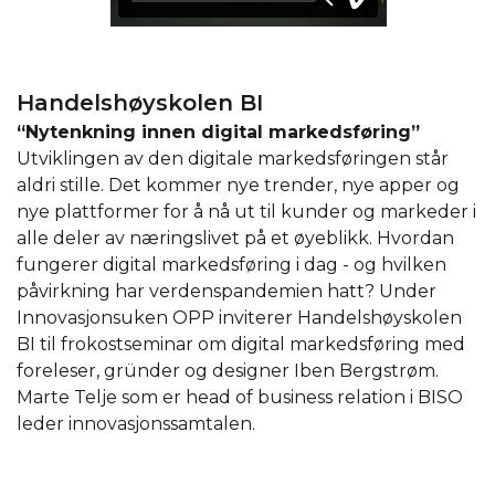
Handelshøyskolen BI
“Nytenkning innen digital markedsføring”
Utviklingen av den digitale markedsføringen står
aldri stille. Det kommer nye trender, nye apper og
nye plattformer for å nå ut til kunder og markeder i
alle deler av næringslivet på et øyeblikk. Hvordan
fungerer digital markedsføring i dag - og hvilken
påvirkning har verdenspandemien hatt? Under
Innovasjonsuken OPP inviterer Handelshøyskolen
BI til frokostseminar om digital markedsføring med
foreleser, gründer og designer Iben Bergstrøm.
Marte Telje som er head of business relation i BISO
leder innovasjonssamtalen.