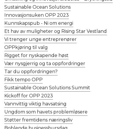
Sustainable Ocean Solutions
Innovasjonsuken OPP 2023
Kunnskapspub - Ni om energi
Et hav av muligheter og Rising Star Vestland
Vi trenger unge entreprenører
OPPkjøring til valg
Rigget for nyskapende høst
Vær nysgjerrig og ta oppfordringer
Tar du oppfordringen?
Fikk tempo OPP
Sustainable Ocean Solutions Summit
Kickoff for OPP 2023
Vannvittig viktig havsatsing
Ungdom som havets problemløsere
Støtter fremtidens næringsliv
Boblende businessbursdag