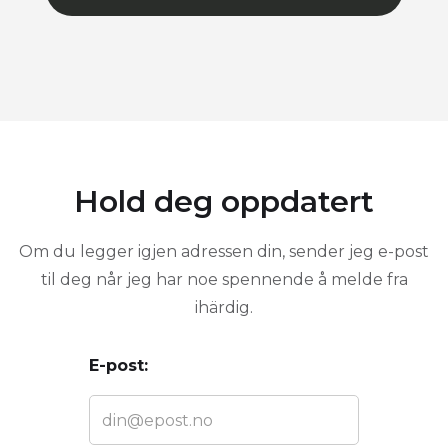
Hold deg oppdatert
Om du legger igjen adressen din, sender jeg e-post
til deg når jeg har noe spennende å melde fra
ihärdig.
E-post: