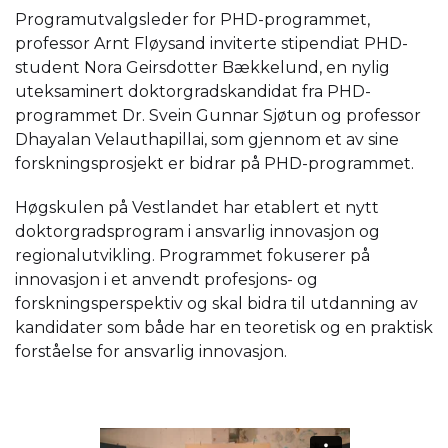
Programutvalgsleder for PHD-programmet,
professor Arnt Fløysand inviterte stipendiat PHD-
student Nora Geirsdotter Bækkelund, en nylig
uteksaminert doktorgradskandidat fra PHD-
programmet Dr. Svein Gunnar Sjøtun og professor
Dhayalan Velauthapillai, som gjennom et av sine
forskningsprosjekt er bidrar på PHD-programmet.
Høgskulen på Vestlandet har etablert et nytt
doktorgradsprogram i ansvarlig innovasjon og
regionalutvikling. Programmet fokuserer på
innovasjon i et anvendt profesjons- og
forskningsperspektiv og skal bidra til utdanning av
kandidater som både har en teoretisk og en praktisk
forståelse for ansvarlig innovasjon.