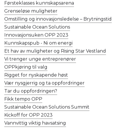
Førsteklasses kunnskapsarena
Grenseløse muligheter
Omstilling og innovasjonsledelse – Brytningstid
Sustainable Ocean Solutions
Innovasjonsuken OPP 2023
Kunnskapspub - Ni om energi
Et hav av muligheter og Rising Star Vestland
Vi trenger unge entreprenører
OPPkjøring til valg
Rigget for nyskapende høst
Vær nysgjerrig og ta oppfordringer
Tar du oppfordringen?
Fikk tempo OPP
Sustainable Ocean Solutions Summit
Kickoff for OPP 2023
Vannvittig viktig havsatsing