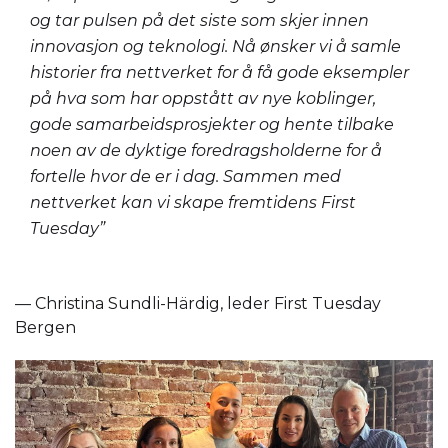
og tar pulsen på det siste som skjer innen
innovasjon og teknologi. Nå ønsker vi å samle
historier fra nettverket for å få gode eksempler
på hva som har oppstått av nye koblinger,
gode samarbeidsprosjekter og hente tilbake
noen av de dyktige foredragsholderne for å
fortelle hvor de er i dag. Sammen med
nettverket kan vi skape fremtidens First
Tuesday”
— Christina Sundli-Härdig, leder First Tuesday
Bergen