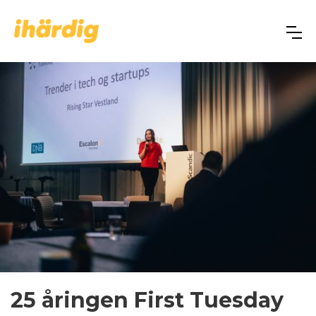
25 åringen First Tuesday