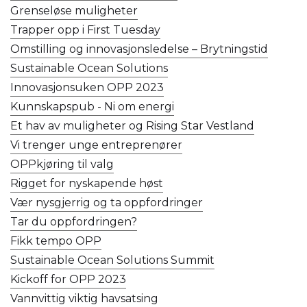
Grenseløse muligheter
Trapper opp i First Tuesday
Omstilling og innovasjonsledelse – Brytningstid
Sustainable Ocean Solutions
Innovasjonsuken OPP 2023
Kunnskapspub - Ni om energi
Et hav av muligheter og Rising Star Vestland
Vi trenger unge entreprenører
OPPkjøring til valg
Rigget for nyskapende høst
Vær nysgjerrig og ta oppfordringer
Tar du oppfordringen?
Fikk tempo OPP
Sustainable Ocean Solutions Summit
Kickoff for OPP 2023
Vannvittig viktig havsatsing