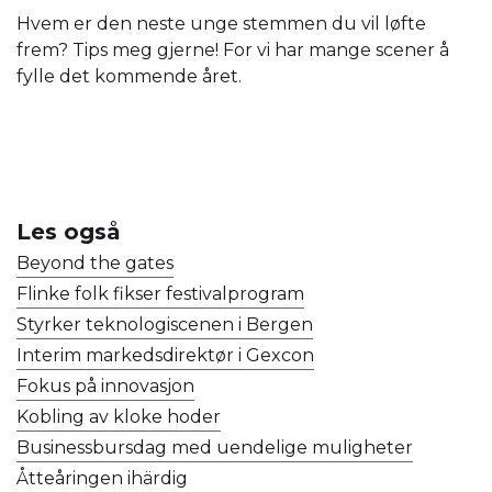
Hvem er den neste unge stemmen du vil løfte
frem? Tips meg gjerne! For vi har mange scener å
fylle det kommende året.
Les også
Beyond the gates
Flinke folk fikser festivalprogram
Styrker teknologiscenen i Bergen
Interim markedsdirektør i Gexcon
Fokus på innovasjon
Kobling av kloke hoder
Businessbursdag med uendelige muligheter
Åtteåringen ihärdig