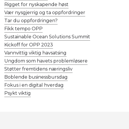
Rigget for nyskapende høst
Vær nysgjerrig og ta oppfordringer
Tar du oppfordringen?
Fikk tempo OPP
Sustainable Ocean Solutions Summit
Kickoff for OPP 2023
Vannvittig viktig havsatsing
Ungdom som havets problemløsere
Støtter fremtidens næringsliv
Boblende businessbursdag
Fokus i en digital hverdag
Psykt viktig