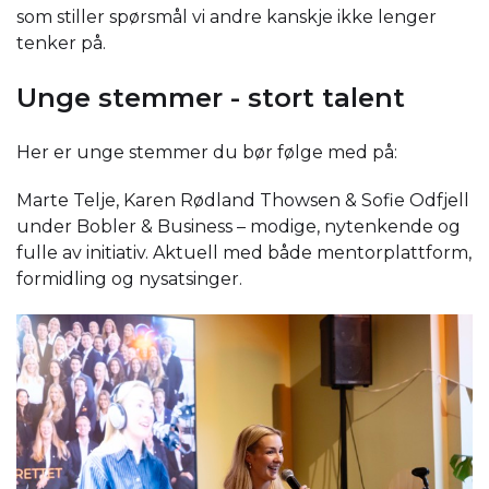
som stiller spørsmål vi andre kanskje ikke lenger
tenker på.
Unge stemmer - stort talent
Her er unge stemmer du bør følge med på:
Marte Telje, Karen Rødland Thowsen & Sofie Odfjell
under Bobler & Business – modige, nytenkende og
fulle av initiativ. Aktuell med både mentorplattform,
formidling og nysatsinger.