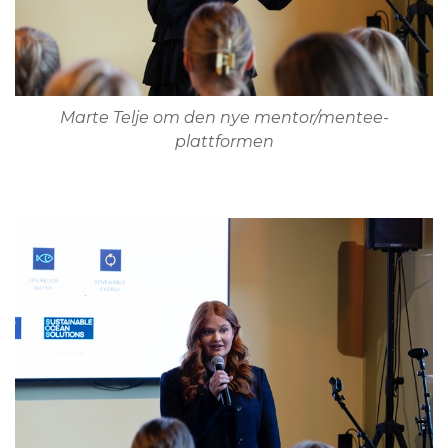
Marte Telje om den nye mentor/mentee-
plattformen