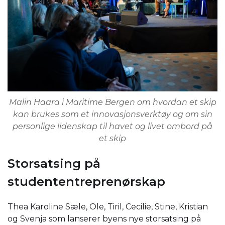
Malin Haara i Maritime Bergen om hvordan et skip
kan brukes som et innovasjonsverktøy og om sin
personlige lidenskap til havet og livet ombord på
et skip
Storsatsing på
studententreprenørskap
Thea Karoline Sæle, Ole, Tiril, Cecilie, Stine, Kristian
og Svenja som lanserer byens nye storsatsing på