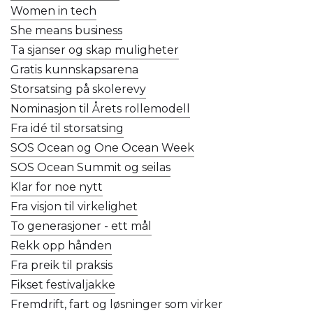
Women in tech
She means business
Ta sjanser og skap muligheter
Gratis kunnskapsarena
Storsatsing på skolerevy
Nominasjon til Årets rollemodell
Fra idé til storsatsing
SOS Ocean og One Ocean Week
SOS Ocean Summit og seilas
Klar for noe nytt
Fra visjon til virkelighet
To generasjoner - ett mål
Rekk opp hånden
Fra preik til praksis
Fikset festivaljakke
Fremdrift, fart og løsninger som virker