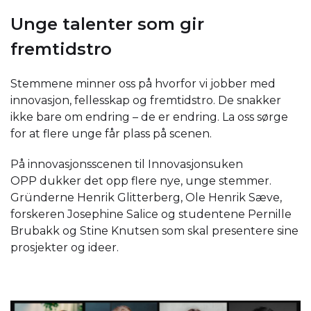
Unge talenter som gir
fremtidstro
Stemmene minner oss på hvorfor vi jobber med
innovasjon, fellesskap og fremtidstro. De snakker
ikke bare om endring – de er endring. La oss sørge
for at flere unge får plass på scenen.
På innovasjonsscenen til Innovasjonsuken
OPP dukker det opp flere nye, unge stemmer.
Gründerne Henrik Glitterberg, Ole Henrik Sæve,
forskeren Josephine Salice og studentene Pernille
Brubakk og Stine Knutsen som skal presentere sine
prosjekter og ideer.