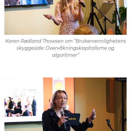
Karen Rødland Thowsen om
“Brukervennlighetens
skyggeside: Overvåkningskapitalisme og
algoritmer”