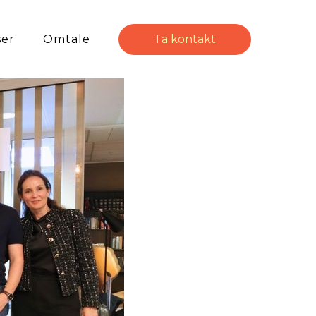
ser
Omtale
Ta kontakt