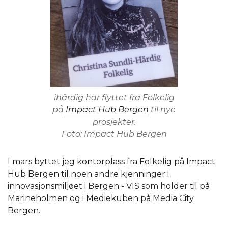
ihärdig har flyttet fra Folkelig
på
Impact Hub Bergen
til nye
prosjekter.
Foto: Impact Hub Bergen
I mars byttet jeg kontorplass fra Folkelig på Impact
Hub Bergen til noen andre kjenninger i
innovasjonsmiljøet i Bergen -
VIS
som holder til på
Marineholmen og i Mediekuben på Media City
Bergen.