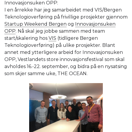
Innovasjonsuken OPP:
I en årrekke har jeg samarbeidet med VIS/Bergen
Teknologioverføring på frivillige prosjekter gjennom
Startup Weekend Bergen
og
Innovasjonsuken
OPP
. Nå skal jeg jobbe sammen med team
start/skalering hos
VIS
(tidligere Bergen
Teknologioverføring) på ulike prosjekter. Blant
annet med ytterligere arbeid for Innovasjonsuken
OPP, Vestlandets store innovasjonsfestival som skal
avholdes 16.-22. september, og bidra på en nysatsing
som skjer samme uke, THE OCEAN.