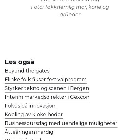
Foto: Takknemlig mor, kone og
gründer
Les også
Beyond the gates
Flinke folk fikser festivalprogram
Styrker teknologiscenen i Bergen
Interim markedsdirektør i Gexcon
Fokus på innovasjon
Kobling av kloke hoder
Businessbursdag med uendelige muligheter
Åtteåringen ihärdig